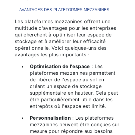
AVANTAGES DES PLATEFORMES MEZZANINES
Les plateformes mezzanines offrent une
multitude d'avantages pour les entreprises
qui cherchent à optimiser leur espace de
stockage et à améliorer leur efficacité
opérationnelle. Voici quelques-uns des
avantages les plus importants :
Optimisation de l'espace
: Les
plateformes mezzanines permettent
de libérer de l'espace au sol en
créant un espace de stockage
supplémentaire en hauteur. Cela peut
être particulièrement utile dans les
entrepôts où l'espace est limité.
Personnalisation
: Les plateformes
mezzanines peuvent être conçues sur
mesure pour répondre aux besoins