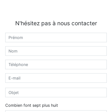
N'hésitez pas à nous contacter
Combien font sept plus huit