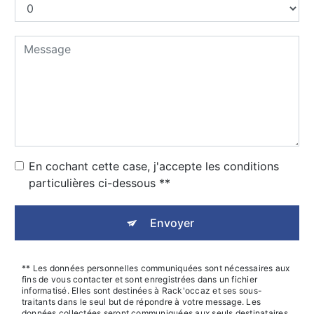
En cochant cette case, j'accepte les conditions
particulières ci-dessous **
Envoyer
** Les données personnelles communiquées sont nécessaires aux
fins de vous contacter et sont enregistrées dans un fichier
informatisé. Elles sont destinées à Rack'occaz et ses sous-
traitants dans le seul but de répondre à votre message. Les
données collectées seront communiquées aux seuls destinataires