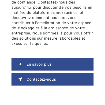
de confiance. Contactez-nous dès
aujourd'hui pour discuter de vos besoins en
matière de plateformes mezzanines, et
découvrez comment nous pouvons
contribuer à l'amélioration de votre espace
de stockage et à la croissance de votre
entreprise. Nous sommes là pour vous offrir
des solutions sur mesure, abordables et
axées sur la qualité.
En savoir plus
Contactez-nous