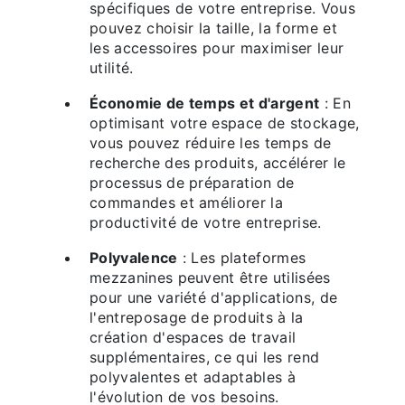
spécifiques de votre entreprise. Vous
pouvez choisir la taille, la forme et
les accessoires pour maximiser leur
utilité.
Économie de temps et d'argent
: En
optimisant votre espace de stockage,
vous pouvez réduire les temps de
recherche des produits, accélérer le
processus de préparation de
commandes et améliorer la
productivité de votre entreprise.
Polyvalence
: Les plateformes
mezzanines peuvent être utilisées
pour une variété d'applications, de
l'entreposage de produits à la
création d'espaces de travail
supplémentaires, ce qui les rend
polyvalentes et adaptables à
l'évolution de vos besoins.