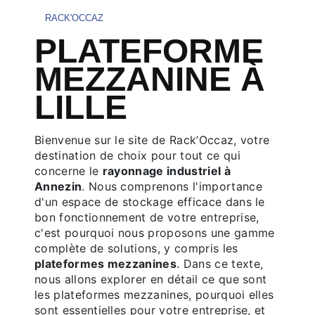
RACK'OCCAZ
PLATEFORME
MEZZANINE À
LILLE
Bienvenue sur le site de Rack’Occaz, votre
destination de choix pour tout ce qui
concerne le
rayonnage industriel à
Annezin
. Nous comprenons l'importance
d'un espace de stockage efficace dans le
bon fonctionnement de votre entreprise,
c'est pourquoi nous proposons une gamme
complète de solutions, y compris les
plateformes mezzanines
. Dans ce texte,
nous allons explorer en détail ce que sont
les plateformes mezzanines, pourquoi elles
sont essentielles pour votre entreprise, et