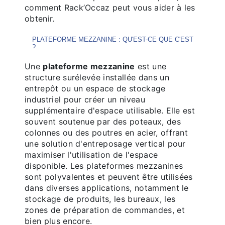
comment Rack’Occaz peut vous aider à les
obtenir.
PLATEFORME MEZZANINE : QU'EST-CE QUE C'EST
?
Une
plateforme mezzanine
est une
structure surélevée installée dans un
entrepôt ou un espace de stockage
industriel pour créer un niveau
supplémentaire d'espace utilisable. Elle est
souvent soutenue par des poteaux, des
colonnes ou des poutres en acier, offrant
une solution d'entreposage vertical pour
maximiser l'utilisation de l'espace
disponible. Les plateformes mezzanines
sont polyvalentes et peuvent être utilisées
dans diverses applications, notamment le
stockage de produits, les bureaux, les
zones de préparation de commandes, et
bien plus encore.