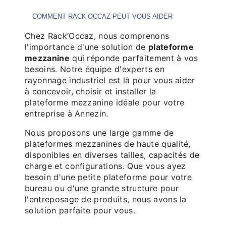
COMMENT RACK’OCCAZ PEUT VOUS AIDER
Chez Rack’Occaz, nous comprenons
l'importance d'une solution de
plateforme
mezzanine
qui réponde parfaitement à vos
besoins. Notre équipe d'experts en
rayonnage industriel est là pour vous aider
à concevoir, choisir et installer la
plateforme mezzanine idéale pour votre
entreprise à Annezin.
Nous proposons une large gamme de
plateformes mezzanines de haute qualité,
disponibles en diverses tailles, capacités de
charge et configurations. Que vous ayez
besoin d'une petite plateforme pour votre
bureau ou d'une grande structure pour
l'entreposage de produits, nous avons la
solution parfaite pour vous.