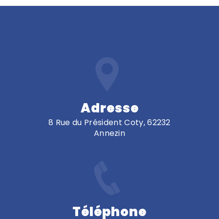
Adresse
8 Rue du Président Coty, 62232
Annezin
Téléphone