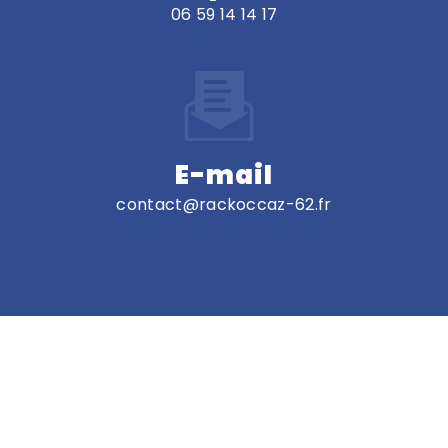
06 59 14 14 17
E-mail
contact@rackoccaz-62.fr