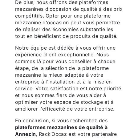
De plus, nous offrons des plateformes
mezzanines d'occasion de qualité à des prix
compétitifs. Opter pour une plateforme
mezzanine d'occasion peut vous permettre
de réaliser des économies substantielles
tout en bénéficiant de produits de qualité.
Notre équipe est dédiée à vous offrir une
expérience client exceptionnelle. Nous
sommes là pour vous conseiller à chaque
étape, de la sélection de la plateforme
mezzanine la mieux adaptée à votre
entreprise à l'installation et à la mise en
service. Votre satisfaction est notre priorité,
et nous sommes fiers de vous aider à
optimiser votre espace de stockage et à
améliorer l'efficacité de votre entreprise.
En conclusion, si vous recherchez des
plateformes mezzanines de qualité à
Annezin
, Rack’Occaz est votre partenaire