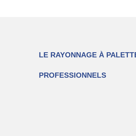
LE RAYONNAGE À PALETT
PROFESSIONNELS