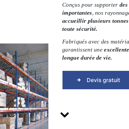
Conçus pour supporter
des
importantes
, nos rayonnag
accueillir plusieurs tonne
toute sécurité.
Fabriqués avec des matériau
garantissent une
excellente
longue durée de vie.
Devis gratuit