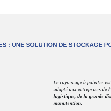
ES : UNE SOLUTION DE STOCKAGE P
Le rayonnage à palettes est
adapté aux entreprises de
l
logistique, de la grande dis
manutention.