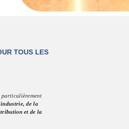
OUR TOUS LES
 particulièrement
'industrie, de la
tribution et de la