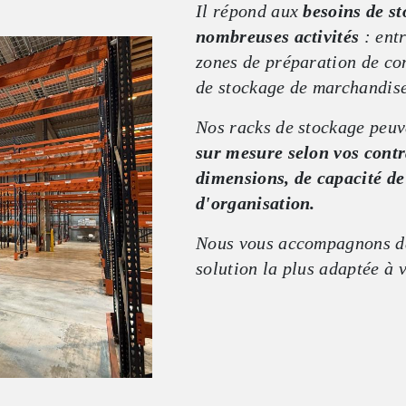
Il répond aux
besoins de s
nombreuses activités
: entr
zones de préparation de c
de stockage de marchandise
Nos racks de stockage peuv
sur mesure selon vos contr
dimensions, de capacité de
d'organisation.
Nous vous accompagnons da
solution la plus adaptée à v