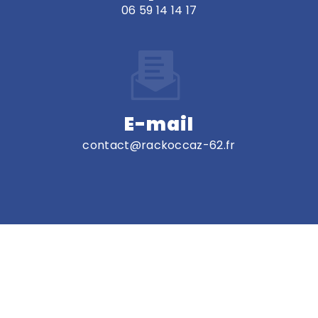
06 59 14 14 17
E-mail
contact@rackoccaz-62.fr