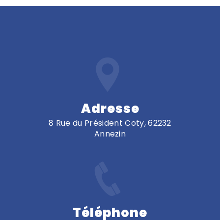
Adresse
8 Rue du Président Coty, 62232
Annezin
Téléphone