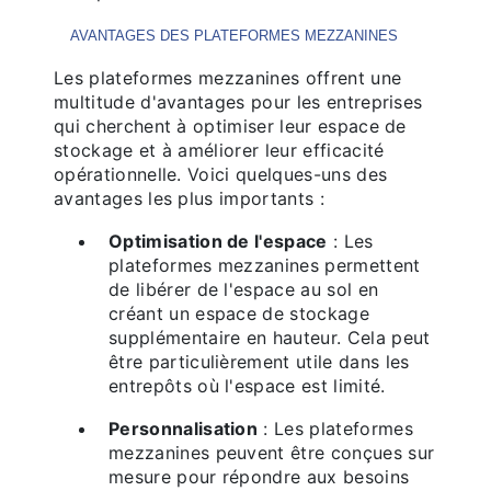
AVANTAGES DES PLATEFORMES MEZZANINES
Les plateformes mezzanines offrent une
multitude d'avantages pour les entreprises
qui cherchent à optimiser leur espace de
stockage et à améliorer leur efficacité
opérationnelle. Voici quelques-uns des
avantages les plus importants :
Optimisation de l'espace
: Les
plateformes mezzanines permettent
de libérer de l'espace au sol en
créant un espace de stockage
supplémentaire en hauteur. Cela peut
être particulièrement utile dans les
entrepôts où l'espace est limité.
Personnalisation
: Les plateformes
mezzanines peuvent être conçues sur
mesure pour répondre aux besoins