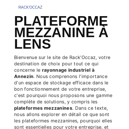
RACK'OCCAZ
PLATEFORME
MEZZANINE À
LENS
Bienvenue sur le site de Rack’Occaz, votre
destination de choix pour tout ce qui
concerne le
rayonnage industriel à
Annezin
. Nous comprenons l'importance
d'un espace de stockage efficace dans le
bon fonctionnement de votre entreprise,
c'est pourquoi nous proposons une gamme
complète de solutions, y compris les
plateformes mezzanines
. Dans ce texte,
nous allons explorer en détail ce que sont
les plateformes mezzanines, pourquoi elles
sont essentielles pour votre entreprise, et