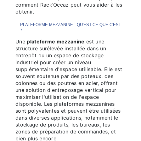
comment Rack’Occaz peut vous aider à les
obtenir.
PLATEFORME MEZZANINE : QU'EST-CE QUE C'EST
?
Une
plateforme mezzanine
est une
structure surélevée installée dans un
entrepôt ou un espace de stockage
industriel pour créer un niveau
supplémentaire d'espace utilisable. Elle est
souvent soutenue par des poteaux, des
colonnes ou des poutres en acier, offrant
une solution d'entreposage vertical pour
maximiser l'utilisation de l'espace
disponible. Les plateformes mezzanines
sont polyvalentes et peuvent être utilisées
dans diverses applications, notamment le
stockage de produits, les bureaux, les
zones de préparation de commandes, et
bien plus encore.