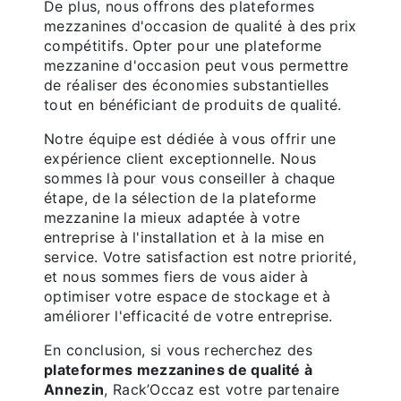
De plus, nous offrons des plateformes
mezzanines d'occasion de qualité à des prix
compétitifs. Opter pour une plateforme
mezzanine d'occasion peut vous permettre
de réaliser des économies substantielles
tout en bénéficiant de produits de qualité.
Notre équipe est dédiée à vous offrir une
expérience client exceptionnelle. Nous
sommes là pour vous conseiller à chaque
étape, de la sélection de la plateforme
mezzanine la mieux adaptée à votre
entreprise à l'installation et à la mise en
service. Votre satisfaction est notre priorité,
et nous sommes fiers de vous aider à
optimiser votre espace de stockage et à
améliorer l'efficacité de votre entreprise.
En conclusion, si vous recherchez des
plateformes mezzanines de qualité à
Annezin
, Rack’Occaz est votre partenaire