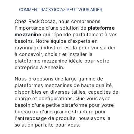
COMMENT RACK’OCCAZ PEUT VOUS AIDER
Chez Rack’Occaz, nous comprenons
l'importance d'une solution de
plateforme
mezzanine
qui réponde parfaitement à vos
besoins. Notre équipe d'experts en
rayonnage industriel est là pour vous aider
à concevoir, choisir et installer la
plateforme mezzanine idéale pour votre
entreprise à Annezin.
Nous proposons une large gamme de
plateformes mezzanines de haute qualité,
disponibles en diverses tailles, capacités de
charge et configurations. Que vous ayez
besoin d'une petite plateforme pour votre
bureau ou d'une grande structure pour
l'entreposage de produits, nous avons la
solution parfaite pour vous.