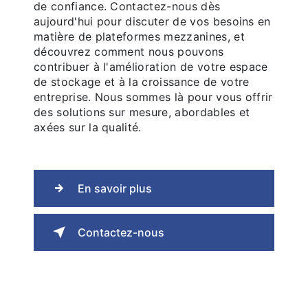
de confiance. Contactez-nous dès
aujourd'hui pour discuter de vos besoins en
matière de plateformes mezzanines, et
découvrez comment nous pouvons
contribuer à l'amélioration de votre espace
de stockage et à la croissance de votre
entreprise. Nous sommes là pour vous offrir
des solutions sur mesure, abordables et
axées sur la qualité.
En savoir plus
Contactez-nous