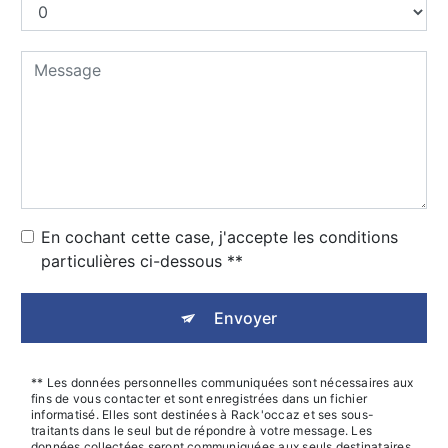
En cochant cette case, j'accepte les conditions
particulières ci-dessous **
Envoyer
** Les données personnelles communiquées sont nécessaires aux
fins de vous contacter et sont enregistrées dans un fichier
informatisé. Elles sont destinées à Rack'occaz et ses sous-
traitants dans le seul but de répondre à votre message. Les
données collectées seront communiquées aux seuls destinataires