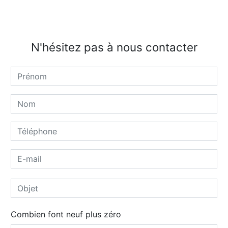
N'hésitez pas à nous contacter
Combien font neuf plus zéro