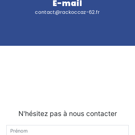
E-mail
contact@rackoccaz-62.fr
N'hésitez pas à nous contacter