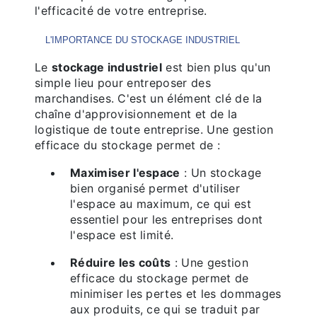
l'efficacité de votre entreprise.
L'IMPORTANCE DU STOCKAGE INDUSTRIEL
Le
stockage industriel
est bien plus qu'un
simple lieu pour entreposer des
marchandises. C'est un élément clé de la
chaîne d'approvisionnement et de la
logistique de toute entreprise. Une gestion
efficace du stockage permet de :
Maximiser l'espace
: Un stockage
bien organisé permet d'utiliser
l'espace au maximum, ce qui est
essentiel pour les entreprises dont
l'espace est limité.
Réduire les coûts
: Une gestion
efficace du stockage permet de
minimiser les pertes et les dommages
aux produits, ce qui se traduit par