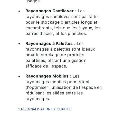
usages.
Rayonnages Cantilever
: Les
rayonnages cantilever sont parfaits
pour le stockage d'articles longs et
encombrants, tels que les tuyaux, les
barres d'acier, et les planches.
Rayonnages à Palettes
: Les
rayonnages à palettes sont idéaux
pour le stockage de produits
palettisés, offrant une gestion
efficace de l'espace.
Rayonnages Mobiles
: Les
rayonnages mobiles permettent
d'optimiser l'utilisation de l'espace en
réduisant les allées entre les
rayonnages.
PERSONNALISATION ET QUALITÉ