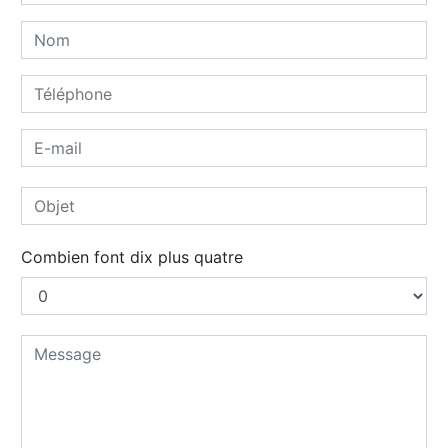
Combien font dix plus quatre