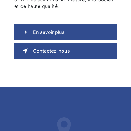
et de haute qualité.
En savoir plus
Contactez-nous