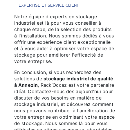
EXPERTISE ET SERVICE CLIENT
Notre équipe d'experts en stockage
industriel est là pour vous conseiller à
chaque étape, de la sélection des produits
à l'installation. Nous sommes dédiés à vous
offrir une expérience client exceptionnelle
et à vous aider à optimiser votre espace de
stockage pour améliorer l'efficacité de
votre entreprise.
En conclusion, si vous recherchez des
solutions de
stockage industriel de qualité
à Annezin
, Rack’Occaz est votre partenaire
idéal. Contactez-nous dès aujourd'hui pour
discuter de vos besoins en matière de
stockage industriel, et découvrez comment
nous pouvons contribuer à l'amélioration de
votre entreprise en optimisant votre espace
de stockage. Nous sommes là pour vous
offrir des solutions sur mesure, abordables