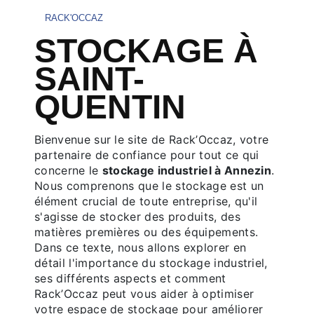
RACK'OCCAZ
STOCKAGE À
SAINT-
QUENTIN
Bienvenue sur le site de Rack’Occaz, votre
partenaire de confiance pour tout ce qui
concerne le
stockage industriel à Annezin
.
Nous comprenons que le stockage est un
élément crucial de toute entreprise, qu'il
s'agisse de stocker des produits, des
matières premières ou des équipements.
Dans ce texte, nous allons explorer en
détail l'importance du stockage industriel,
ses différents aspects et comment
Rack’Occaz peut vous aider à optimiser
votre espace de stockage pour améliorer