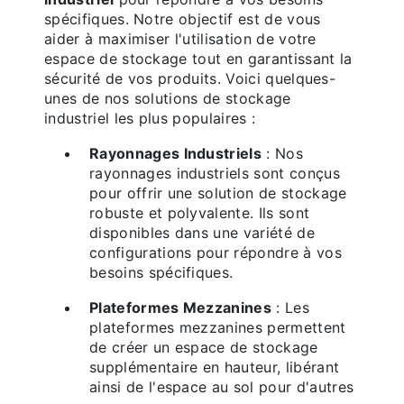
spécifiques. Notre objectif est de vous
aider à maximiser l'utilisation de votre
espace de stockage tout en garantissant la
sécurité de vos produits. Voici quelques-
unes de nos solutions de stockage
industriel les plus populaires :
Rayonnages Industriels
: Nos
rayonnages industriels sont conçus
pour offrir une solution de stockage
robuste et polyvalente. Ils sont
disponibles dans une variété de
configurations pour répondre à vos
besoins spécifiques.
Plateformes Mezzanines
: Les
plateformes mezzanines permettent
de créer un espace de stockage
supplémentaire en hauteur, libérant
ainsi de l'espace au sol pour d'autres