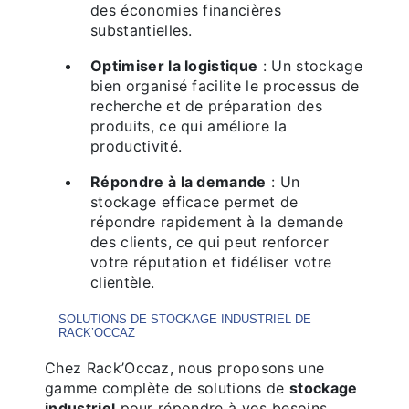
des économies financières
substantielles.
Optimiser la logistique
: Un stockage
bien organisé facilite le processus de
recherche et de préparation des
produits, ce qui améliore la
productivité.
Répondre à la demande
: Un
stockage efficace permet de
répondre rapidement à la demande
des clients, ce qui peut renforcer
votre réputation et fidéliser votre
clientèle.
SOLUTIONS DE STOCKAGE INDUSTRIEL DE
RACK’OCCAZ
Chez Rack’Occaz, nous proposons une
gamme complète de solutions de
stockage
industriel
pour répondre à vos besoins