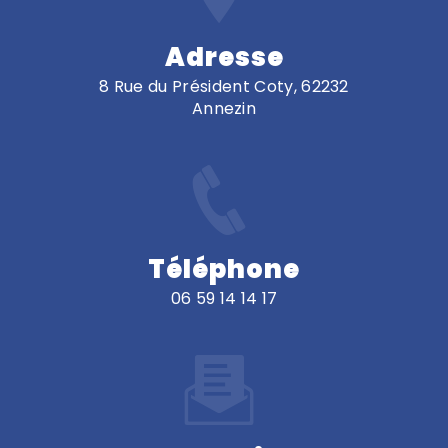
Adresse
8 Rue du Président Coty, 62232
Annezin
Téléphone
06 59 14 14 17