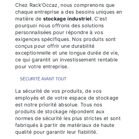
Chez Rack’Occaz, nous comprenons que
chaque entreprise a des besoins uniques en
matière de
stockage industriel
. C'est
pourquoi nous offrons des solutions
personnalisées pour répondre à vos
exigences spécifiques. Nos produits sont
conçus pour offrir une durabilité
exceptionnelle et une longue durée de vie,
ce qui garantit un investissement rentable
pour votre entreprise.
SÉCURITÉ AVANT TOUT
La sécurité de vos produits, de vos
employés et de votre espace de stockage
est notre priorité absolue. Tous nos
produits de stockage répondent aux
normes de sécurité les plus strictes et sont
fabriqués à partir de matériaux de haute
qualité pour garantir leur fiabilité.